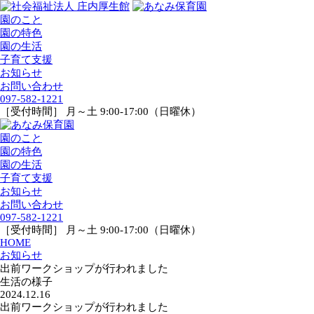
園のこと
園の特色
園の生活
子育て支援
お知らせ
お問い合わせ
097-582-1221
［受付時間］ 月～土 9:00-17:00（日曜休）
園のこと
園の特色
園の生活
子育て支援
お知らせ
お問い合わせ
097-582-1221
［受付時間］ 月～土 9:00-17:00（日曜休）
HOME
お知らせ
出前ワークショップが行われました
生活の様子
2024.12.16
出前ワークショップが行われました