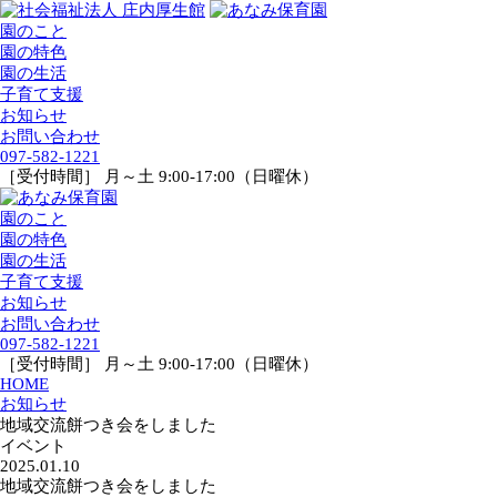
園のこと
園の特色
園の生活
子育て支援
お知らせ
お問い合わせ
097-582-1221
［受付時間］ 月～土 9:00-17:00（日曜休）
園のこと
園の特色
園の生活
子育て支援
お知らせ
お問い合わせ
097-582-1221
［受付時間］ 月～土 9:00-17:00（日曜休）
HOME
お知らせ
地域交流餅つき会をしました
イベント
2025.01.10
地域交流餅つき会をしました